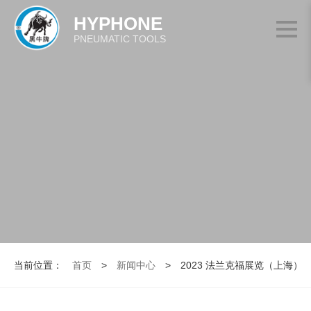
HYPHONE
PNEUMATIC TOOLS
当前位置：
首页
>
新闻中心
>
2023 法兰克福展览（上海）